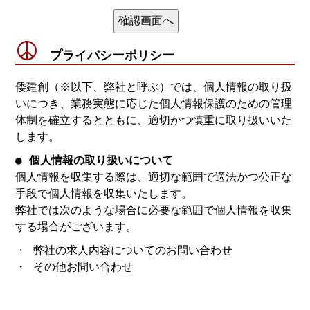
プライバシーポリシー
倭建創（※以下、弊社と呼ぶ）では、個人情報の取り扱
いにつき、業務実態に応じた個人情報保護のための管理
体制を確立するとともに、適切かつ慎重に取り扱いいた
します。
● 個人情報の取り扱いについて
個人情報を収集する際は、適切な範囲で適法かつ公正な
手段で個人情報を収集いたします。
弊社では次のような場合に必要な範囲で個人情報を収集
する場合がございます。
・ 弊社の求人内容についてのお問い合わせ
・ その他お問い合わせ