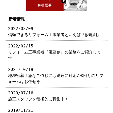
新着情報
2022/03/09
信頼できるリフォーム工事業者といえば『倭建創』
2022/02/15
リフォーム工事業者『倭建創』の業務をご紹介しま
す
2021/10/19
地域密着！急なご依頼にも迅速に対応♪水回りのリフ
ォームはお任せを
2020/07/16
施工スタッフを積極的に募集中！
2019/11/21