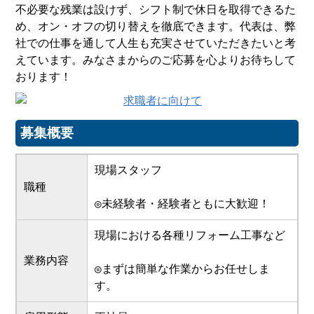
不必要な残業は設けず、シフト制で休日を取得できるた
め、オン・オフの切り替えを徹底できます。代表は、弊
社での仕事を通して人生も充実させていただきたいと考
えています。みなさまからのご応募を心よりお待ちして
おります！
募集概要
現場スタッフ
職種
◎未経験者・経験者ともに大歓迎！
現場における各種リフォーム工事など
業務内容
◎まずは簡単な作業からお任せしま
す。