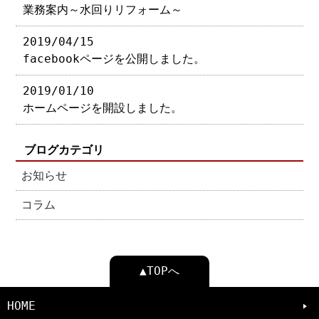
業務案内～水回りリフォーム～
2019/04/15
facebookページを公開しました。
2019/01/10
ホームページを開設しました。
ブログカテゴリ
お知らせ
コラム
▲TOPへ
HOME