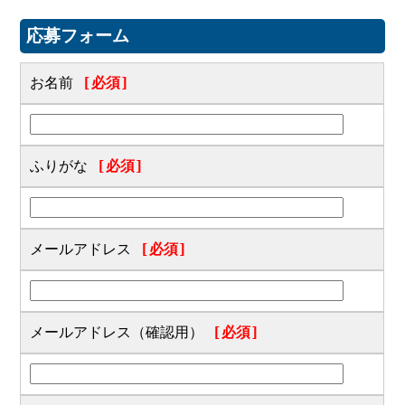
応募フォーム
お名前
[必須]
ふりがな
[必須]
メールアドレス
[必須]
メールアドレス（確認用）
[必須]