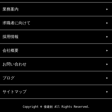
業務案内
求職者に向けて
採用情報
会社概要
お問い合わせ
ブログ
サイトマップ
Copyright © 倭建創 All Rights Reserved.